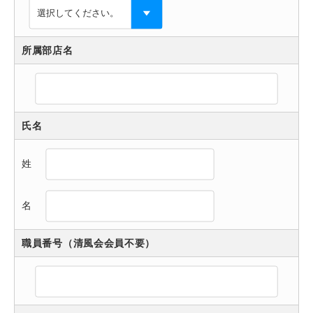
所属部店名
氏名
姓
名
職員番号（清風会会員不要）