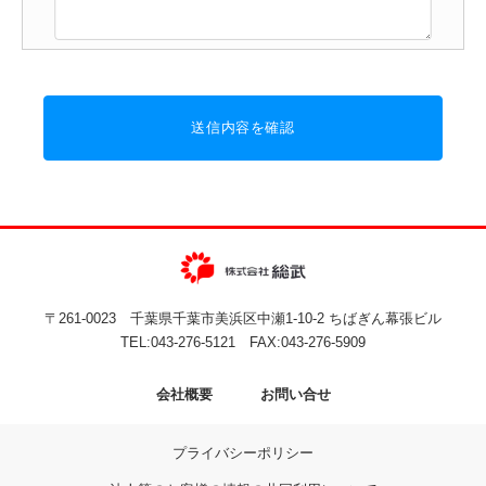
送信内容を確認
〒261-0023
千葉県千葉市美浜区中瀬1-10-2
ちばぎん幕張ビル
TEL:
043-276-5121
FAX:043-276-5909
会社概要
お問い合せ
プライバシーポリシー