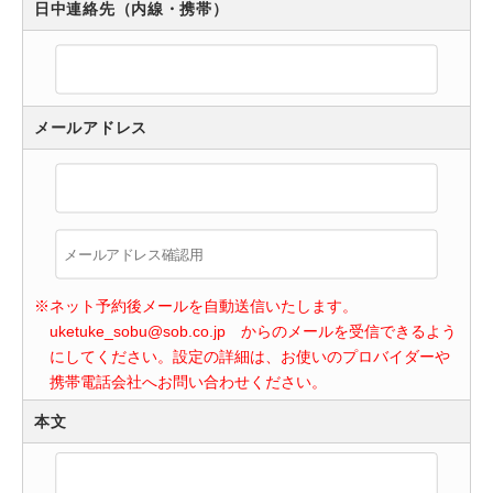
日中連絡先（内線・携帯）
メールアドレス
※ネット予約後メールを自動送信いたします。
uketuke_sobu@sob.co.jp からのメールを受信できるよう
にしてください。設定の詳細は、お使いのプロバイダーや
携帯電話会社へお問い合わせください。
本文