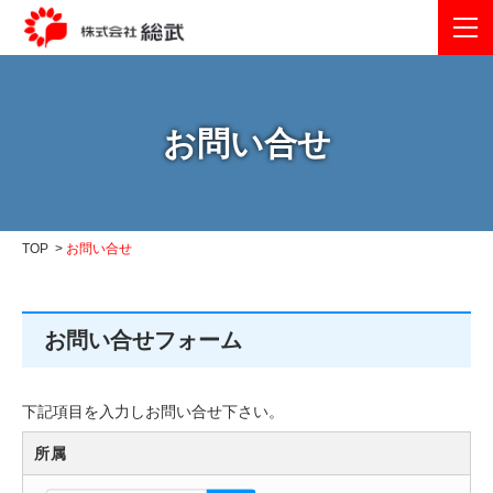
会社概要
お問い合せ
ログアウト
お問い合せ
TOP
お問い合せ
お問い合せフォーム
下記項目を入力しお問い合せ下さい。
所属